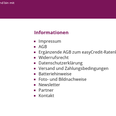
nd bin mit
Informationen
Impressum
AGB
Ergänzende AGB zum easyCredit-Raten
Widerrufsrecht
Datenschutzerklärung
Versand und Zahlungsbedingungen
Batteriehinweise
Foto- und Bildnachweise
Newsletter
Partner
Kontakt