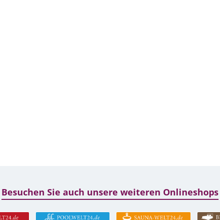
Besuchen Sie auch unsere weiteren Onlineshops