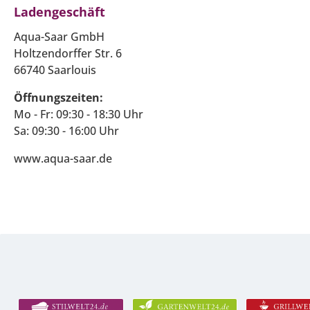
Ladengeschäft
Aqua-Saar GmbH
Holtzendorffer Str. 6
66740 Saarlouis
Öffnungszeiten:
Mo - Fr: 09:30 - 18:30 Uhr
Sa: 09:30 - 16:00 Uhr
www.aqua-saar.de