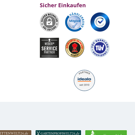
Sicher Einkaufen