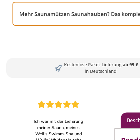
Mehr Saunamützen Saunahauben? Das komplett
Kostenlose Paket-Lieferung
ab 99 €
in Deutschland
Besc