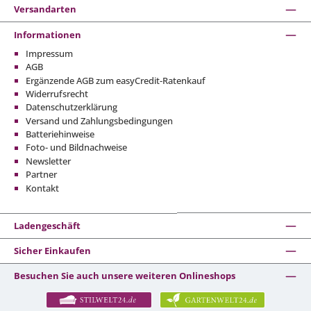
Versandarten
Informationen
Impressum
AGB
Ergänzende AGB zum easyCredit-Ratenkauf
Widerrufsrecht
Datenschutzerklärung
Versand und Zahlungsbedingungen
Batteriehinweise
Foto- und Bildnachweise
Newsletter
Partner
Kontakt
Ladengeschäft
Sicher Einkaufen
Besuchen Sie auch unsere weiteren Onlineshops