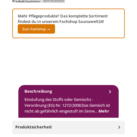
Produktnummer:
000595000000
Mehr Pflegeprodukte? Das komplette Sortiment
findest du in unserem Fachshop Saunawelt24!
Zum Fachshop →
Beschreibung
Einstufung des Stoffs oder Gemischs -
Verordnung (EG) Nr. 1272/2008:Das Gemisch ist
nicht als gefährlich eingestuft im Sinne…
Mehr
Produktsicherheit