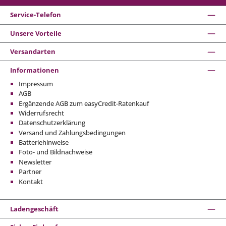
Service-Telefon
Unsere Vorteile
Versandarten
Informationen
Impressum
AGB
Ergänzende AGB zum easyCredit-Ratenkauf
Widerrufsrecht
Datenschutzerklärung
Versand und Zahlungsbedingungen
Batteriehinweise
Foto- und Bildnachweise
Newsletter
Partner
Kontakt
Ladengeschäft