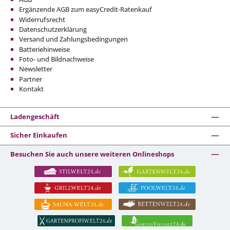
Ergänzende AGB zum easyCredit-Ratenkauf
Widerrufsrecht
Datenschutzerklärung
Versand und Zahlungsbedingungen
Batteriehinweise
Foto- und Bildnachweise
Newsletter
Partner
Kontakt
Ladengeschäft
Sicher Einkaufen
Besuchen Sie auch unsere weiteren Onlineshops