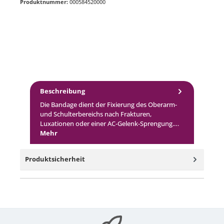
Produktnummer:
000584520000
Beschreibung
Die Bandage dient der Fixierung des Oberarm-
und Schulterbereichs nach Frakturen,
Luxationen oder einer AC-Gelenk-Sprengung.…
Mehr
Produktsicherheit