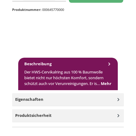
Produktnummer:
000645770000
Beschreibung
Der HWS-Cervikalring aus 100 % Baumwolle
bietet nicht nur höchsten Komfort, sondern
schützt auch vor Verunreinigungen. Er is…
Mehr
Eigenschaften
Produktsicherheit