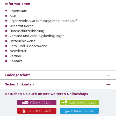
Informationen
Impressum
AGB
Ergänzende AGB zum easyCredit-Ratenkauf
Widerrufsrecht
Datenschutzerklärung
Versand und Zahlungsbedingungen
Batteriehinweise
Foto- und Bildnachweise
Newsletter
Partner
Kontakt
Ladengeschäft
Sicher Einkaufen
Besuchen Sie auch unsere weiteren Onlineshops