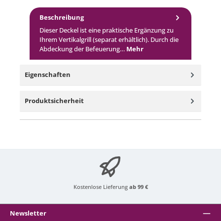
Beschreibung
Dieser Deckel ist eine praktische Ergänzung zu
Ihrem Vertikalgrill (separat erhältlich). Durch die
Abdeckung der Befeuerung…
Mehr
Eigenschaften
Produktsicherheit
Kostenlose Lieferung
ab 99 €
Newsletter