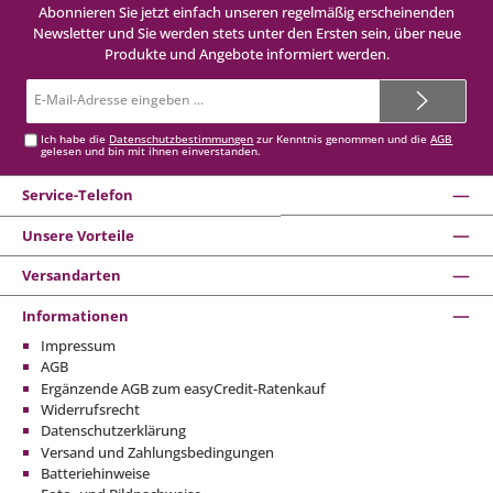
Abonnieren Sie jetzt einfach unseren regelmäßig erscheinenden
Newsletter und Sie werden stets unter den Ersten sein, über neue
Produkte und Angebote informiert werden.
E-
Mail-
Adresse*
Ich habe die
Datenschutzbestimmungen
zur Kenntnis genommen und die
AGB
gelesen und bin mit ihnen einverstanden.
Service-Telefon
Unsere Vorteile
Versandarten
Informationen
Impressum
AGB
Ergänzende AGB zum easyCredit-Ratenkauf
Widerrufsrecht
Datenschutzerklärung
Versand und Zahlungsbedingungen
Batteriehinweise