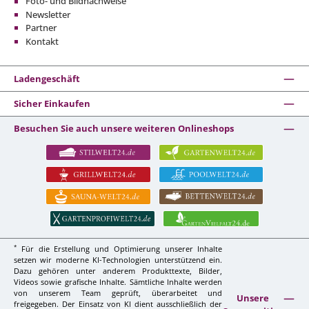
Foto- und Bildnachweise
Newsletter
Partner
Kontakt
Ladengeschäft
Sicher Einkaufen
Besuchen Sie auch unsere weiteren Onlineshops
*
Für die Erstellung und Optimierung unserer Inhalte
setzen wir moderne KI-Technologien unterstützend ein.
Dazu gehören unter anderem Produkttexte, Bilder,
Videos sowie grafische Inhalte. Sämtliche Inhalte werden
von unserem Team geprüft, überarbeitet und
Unsere
freigegeben. Der Einsatz von KI dient ausschließlich der