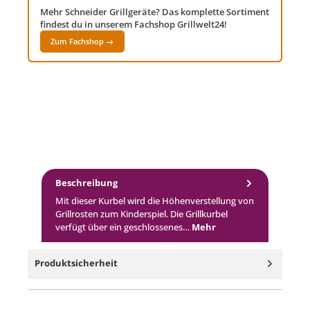
Mehr Schneider Grillgeräte? Das komplette Sortiment
findest du in unserem Fachshop Grillwelt24!
Zum Fachshop →
Beschreibung
Mit dieser Kurbel wird die Höhenverstellung von
Grillrosten zum Kinderspiel. Die Grillkurbel
verfügt über ein geschlossenes…
Mehr
Produktsicherheit