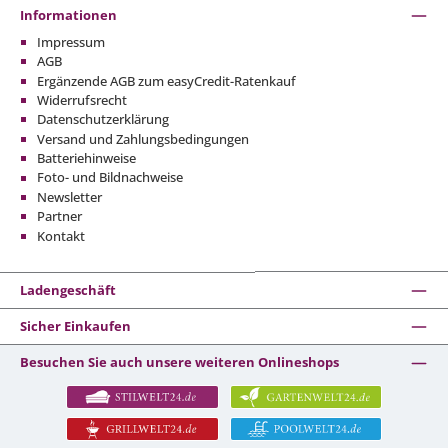
Informationen
Impressum
AGB
Ergänzende AGB zum easyCredit-Ratenkauf
Widerrufsrecht
Datenschutzerklärung
Versand und Zahlungsbedingungen
Batteriehinweise
Foto- und Bildnachweise
Newsletter
Partner
Kontakt
Ladengeschäft
Sicher Einkaufen
Besuchen Sie auch unsere weiteren Onlineshops