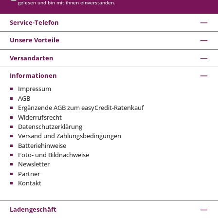
gelesen und bin mit ihnen einverstanden.
Service-Telefon
Unsere Vorteile
Versandarten
Informationen
Impressum
AGB
Ergänzende AGB zum easyCredit-Ratenkauf
Widerrufsrecht
Datenschutzerklärung
Versand und Zahlungsbedingungen
Batteriehinweise
Foto- und Bildnachweise
Newsletter
Partner
Kontakt
Ladengeschäft