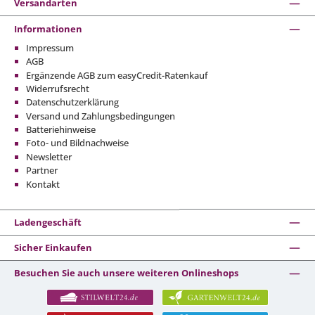
Versandarten
Informationen
Impressum
AGB
Ergänzende AGB zum easyCredit-Ratenkauf
Widerrufsrecht
Datenschutzerklärung
Versand und Zahlungsbedingungen
Batteriehinweise
Foto- und Bildnachweise
Newsletter
Partner
Kontakt
Ladengeschäft
Sicher Einkaufen
Besuchen Sie auch unsere weiteren Onlineshops