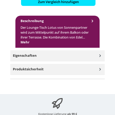
Zum Vergleich hinzufügen
Beschreibung
Der Lounge-Tisch Lotus von Sonnenpartner
wird zum Mittelpunkt auf ihrem Balkon oder
ihrer Terrasse. Die Kombination von Edel…
Mehr
Eigenschaften
Produktsicherheit
Kostenlose Lieferung
ab 99 €