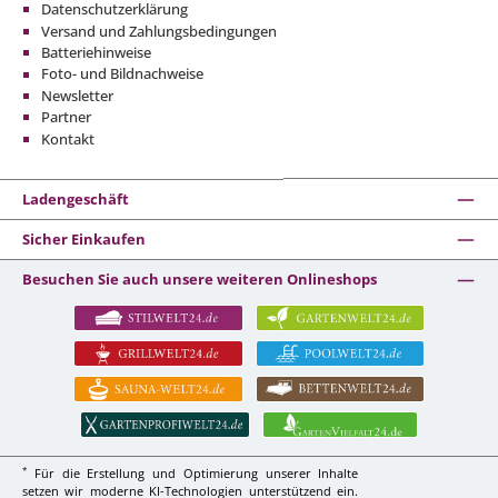
Datenschutzerklärung
Versand und Zahlungsbedingungen
Batteriehinweise
Foto- und Bildnachweise
Newsletter
Partner
Kontakt
Ladengeschäft
Sicher Einkaufen
Besuchen Sie auch unsere weiteren Onlineshops
*
Für die Erstellung und Optimierung unserer Inhalte
setzen wir moderne KI-Technologien unterstützend ein.