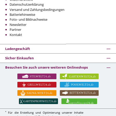
Datenschutzerklärung
Versand und Zahlungsbedingungen
Batteriehinweise
Foto- und Bildnachweise
Newsletter
Partner
Kontakt
Ladengeschäft
Sicher Einkaufen
Besuchen Sie auch unsere weiteren Onlineshops
*
Für die Erstellung und Optimierung unserer Inhalte