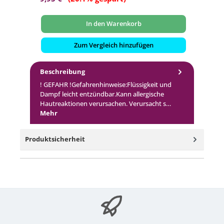
In den Warenkorb
Zum Vergleich hinzufügen
Beschreibung
! GEFAHR !Gefahrenhinweise:Flüssigkeit und
Dampf leicht entzündbar.Kann allergische
Hautreaktionen verursachen. Verursacht s…
Mehr
Produktsicherheit