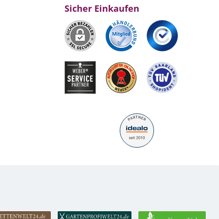
Sicher Einkaufen