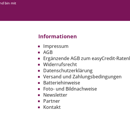
nd bin mit
Informationen
Impressum
AGB
Ergänzende AGB zum easyCredit-Raten
Widerrufsrecht
Datenschutzerklärung
Versand und Zahlungsbedingungen
Batteriehinweise
Foto- und Bildnachweise
Newsletter
Partner
Kontakt