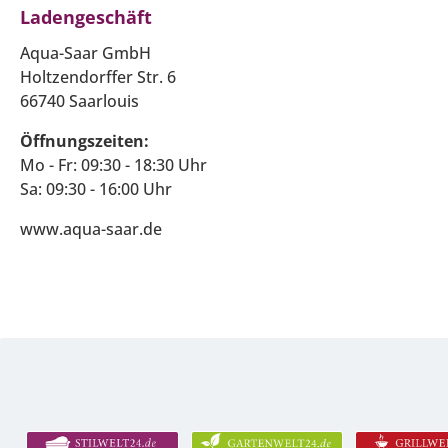
Ladengeschäft
Aqua-Saar GmbH
Holtzendorffer Str. 6
66740 Saarlouis
Öffnungszeiten:
Mo - Fr: 09:30 - 18:30 Uhr
Sa: 09:30 - 16:00 Uhr
www.aqua-saar.de