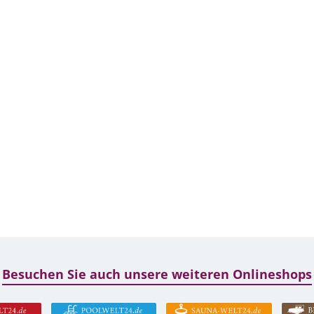
Besuchen Sie auch unsere weiteren Onlineshops