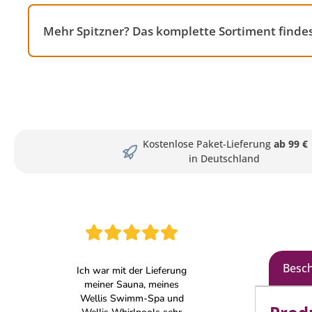
Mehr Spitzner? Das komplette Sortiment finde
Kostenlose Paket-Lieferung
ab 99 €
in Deutschland
Besc