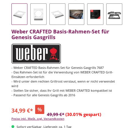
Weber CRAFTED Basis-Rahmen-Set für
Genesis Gasgrills
- Weber CRAFTED Basis-Rahmen-Set für Genesis Gasgrills 7687
- Das Rahmen-Set ist für die Verwendung von WEBER CRAFTED Grill-
Einsätzen erforderlich​
- Wird unter dem rechten Grillrost verstaut, wenn er nicht verwendet
wird​
- Stellen Sie sicher, dass Ihr Grill mit WEBER CRAFTED kompatibel ist
- Passend für alle Genesis Gasgrills ab 2016
%
34,99 €*
49,99 €*
(30.01% gespart)
Preise inkl. MwSt. zzgl. Versandkosten
Sofort verfügbar, Lieferzeit: ca. 1 Tag