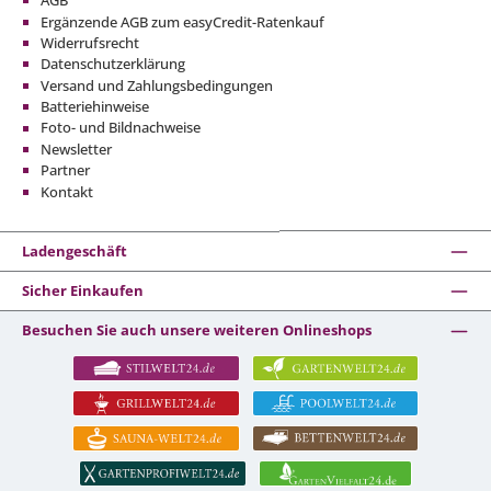
AGB
Ergänzende AGB zum easyCredit-Ratenkauf
Widerrufsrecht
Datenschutzerklärung
Versand und Zahlungsbedingungen
Batteriehinweise
Foto- und Bildnachweise
Newsletter
Partner
Kontakt
Ladengeschäft
Sicher Einkaufen
Besuchen Sie auch unsere weiteren Onlineshops