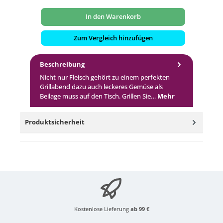
In den Warenkorb
Zum Vergleich hinzufügen
Beschreibung
Nicht nur Fleisch gehört zu einem perfekten
Grillabend dazu auch leckeres Gemüse als
Beilage muss auf den Tisch. Grillen Sie…
Mehr
Produktsicherheit
Kostenlose Lieferung
ab 99 €