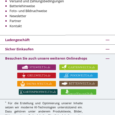
Versand und Zahlungsbedingungen
Batteriehinweise
Foto- und Bildnachweise
Newsletter
Partner
Kontakt
Ladengeschäft
Sicher Einkaufen
Besuchen Sie auch unsere weiteren Onlineshops
*
Für die Erstellung und Optimierung unserer Inhalte
setzen wir moderne KI-Technologien unterstützend ein.
Dazu gehören unter anderem Produkttexte, Bilder,