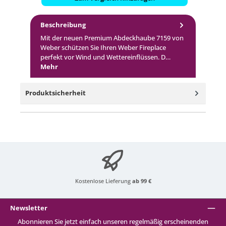
Beschreibung
Mit der neuen Premium Abdeckhaube 7159 von
Weber schützen Sie Ihren Weber Fireplace
perfekt vor Wind und Wettereinflüssen. D…
Mehr
Produktsicherheit
Kostenlose Lieferung
ab 99 €
Newsletter
Abonnieren Sie jetzt einfach unseren regelmäßig erscheinenden