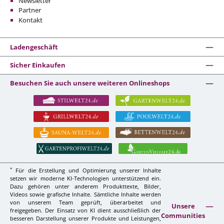
Newsletter
Partner
Kontakt
Ladengeschäft
Sicher Einkaufen
Besuchen Sie auch unsere weiteren Onlineshops
*
Für die Erstellung und Optimierung unserer Inhalte
setzen wir moderne KI-Technologien unterstützend ein.
Dazu gehören unter anderem Produkttexte, Bilder,
Videos sowie grafische Inhalte. Sämtliche Inhalte werden
von unserem Team geprüft, überarbeitet und
Unsere
freigegeben. Der Einsatz von KI dient ausschließlich der
Communities
besseren Darstellung unserer Produkte und Leistungen,