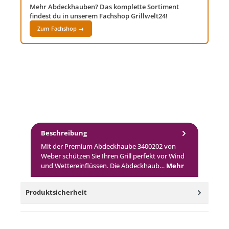
Mehr Abdeckhauben? Das komplette Sortiment
findest du in unserem Fachshop Grillwelt24!
Zum Fachshop →
Beschreibung
Mit der Premium Abdeckhaube 3400202 von
Weber schützen Sie Ihren Grill perfekt vor Wind
und Wettereinflüssen. Die Abdeckhaub…
Mehr
Produktsicherheit