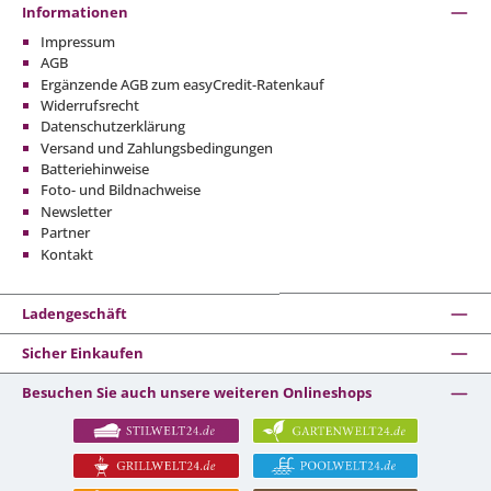
Informationen
Impressum
AGB
Ergänzende AGB zum easyCredit-Ratenkauf
Widerrufsrecht
Datenschutzerklärung
Versand und Zahlungsbedingungen
Batteriehinweise
Foto- und Bildnachweise
Newsletter
Partner
Kontakt
Ladengeschäft
Sicher Einkaufen
Besuchen Sie auch unsere weiteren Onlineshops