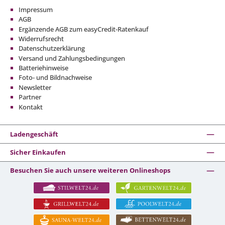
Impressum
AGB
Ergänzende AGB zum easyCredit-Ratenkauf
Widerrufsrecht
Datenschutzerklärung
Versand und Zahlungsbedingungen
Batteriehinweise
Foto- und Bildnachweise
Newsletter
Partner
Kontakt
Ladengeschäft
Sicher Einkaufen
Besuchen Sie auch unsere weiteren Onlineshops