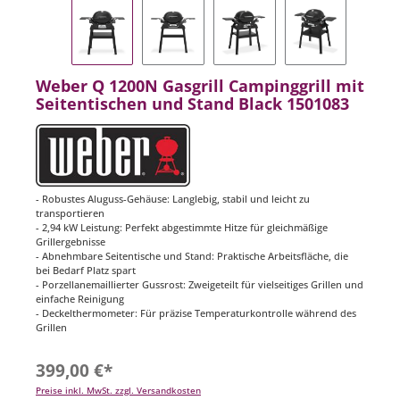
Weber Q 1200N Gasgrill Campinggrill mit
Seitentischen und Stand Black 1501083
- Robustes Aluguss-Gehäuse: Langlebig, stabil und leicht zu
transportieren
- 2,94 kW Leistung: Perfekt abgestimmte Hitze für gleichmäßige
Grillergebnisse
- Abnehmbare Seitentische und Stand: Praktische Arbeitsfläche, die
bei Bedarf Platz spart
- Porzellanemaillierter Gussrost: Zweigeteilt für vielseitiges Grillen und
einfache Reinigung
- Deckelthermometer: Für präzise Temperaturkontrolle während des
Grillen
399,00 €*
Preise inkl. MwSt. zzgl. Versandkosten