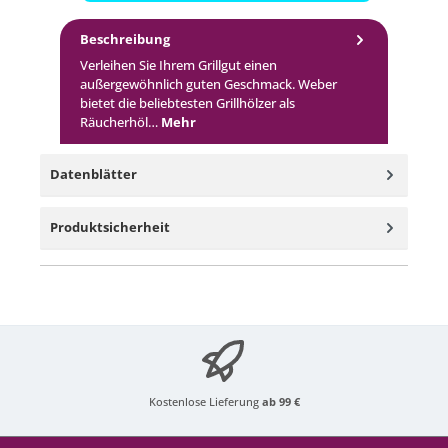
Beschreibung
Verleihen Sie Ihrem Grillgut einen
außergewöhnlich guten Geschmack. Weber
bietet die beliebtesten Grillhölzer als
Räucherhöl…
Mehr
Datenblätter
Produktsicherheit
Kostenlose Lieferung
ab 99 €