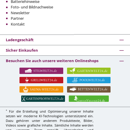
Batteriehinweise
Foto- und Bildnachweise
Newsletter
Partner
Kontakt
Ladengeschäft
Sicher Einkaufen
Besuchen Sie auch unsere weiteren Onlineshops
*
Für die Erstellung und Optimierung unserer Inhalte
setzen wir moderne KI-Technologien unterstützend ein.
Dazu gehören unter anderem Produkttexte, Bilder,
Videos sowie grafische Inhalte. Sämtliche Inhalte werden
von unserem Team geprüft, überarbeitet und