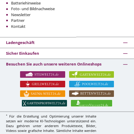
Batteriehinweise
Foto- und Bildnachweise
Newsletter
Partner
Kontakt
Ladengeschäft
Sicher Einkaufen
Besuchen Sie auch unsere weiteren Onlineshops
*
Für die Erstellung und Optimierung unserer Inhalte
setzen wir moderne KI-Technologien unterstützend ein.
Dazu gehören unter anderem Produkttexte, Bilder,
Videos sowie grafische Inhalte. Sämtliche Inhalte werden