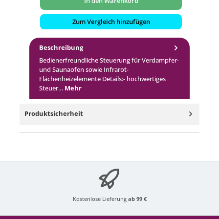
In den Warenkorb
Zum Vergleich hinzufügen
Beschreibung
Bedienerfreundliche Steuerung für Verdampfer-
und Saunaofen sowie Infrarot-
Flächenheizelemente Details:- hochwertiges
Steuer…
Mehr
Produktsicherheit
Kostenlose Lieferung
ab 99 €