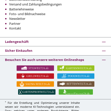
Versand und Zahlungsbedingungen
Batteriehinweise
Foto- und Bildnachweise
Newsletter
Partner
Kontakt
Ladengeschäft
Sicher Einkaufen
Besuchen Sie auch unsere weiteren Onlineshops
*
Für die Erstellung und Optimierung unserer Inhalte
setzen wir moderne KI-Technologien unterstützend ein.
Dazu gehören unter anderem Produkttexte, Bilder,