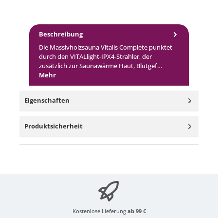
Beschreibung
Die Massivholzsauna Vitalis Complete punktet
durch den VITALlight-IPX4-Strahler, der
zusätzlich zur Saunawärme Haut, Blutgef…
Mehr
Eigenschaften
Produktsicherheit
Kostenlose Lieferung
ab 99 €