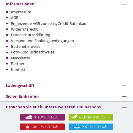
Informationen
Impressum
AGB
Ergänzende AGB zum easyCredit-Ratenkauf
Widerrufsrecht
Datenschutzerklärung
Versand und Zahlungsbedingungen
Batteriehinweise
Foto- und Bildnachweise
Newsletter
Partner
Kontakt
Ladengeschäft
Sicher Einkaufen
Besuchen Sie auch unsere weiteren Onlineshops