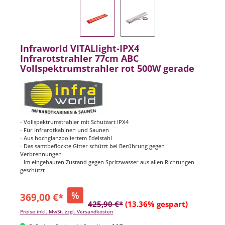
Infraworld VITALlight-IPX4
Infrarotstrahler 77cm ABC
Vollspektrumstrahler rot 500W gerade
- Vollspektrumstrahler mit Schutzart IPX4
- Für Infrarotkabinen und Saunen
- Aus hochglanzpoliertem Edelstahl
- Das samtbeflockte Gitter schützt bei Berührung gegen
Verbrennungen
- Im eingebauten Zustand gegen Spritzwasser aus allen Richtungen
geschützt
%
369,00 €*
425,90 €*
(13.36% gespart)
Preise inkl. MwSt. zzgl. Versandkosten