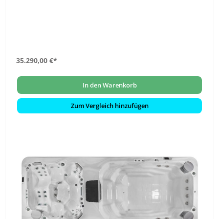
35.290,00 €*
In den Warenkorb
Zum Vergleich hinzufügen