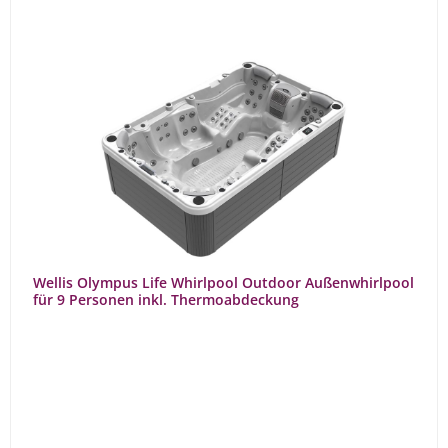
Wellis Olympus Life Whirlpool Outdoor Außenwhirlpool
für 9 Personen inkl. Thermoabdeckung