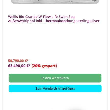
Wellis Rio Grande W-Flow Life Swim Spa
Außenwhirlpool inkl. Thermoabdeckung Sterling Silver
50.790,00 €*
63.490,00 €*
(20% gespart)
In den Warenkorb
Zum Vergleich hinzufügen