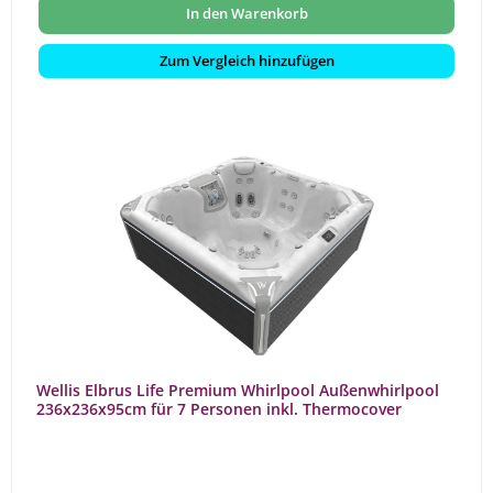
In den Warenkorb
Zum Vergleich hinzufügen
Wellis Elbrus Life Premium Whirlpool Außenwhirlpool
236x236x95cm für 7 Personen inkl. Thermocover