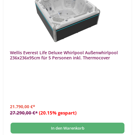
Wellis Everest Life Deluxe Whirlpool Außenwhirlpool
236x236x95cm für 5 Personen inkl. Thermocover
21.790,00 €*
27.290,00 €*
(20.15% gespart)
In den Warenkorb