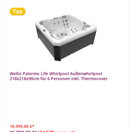
Tipp
Wellis Palermo Life Whirlpool Außenwhirlpool
218x218x90cm für 6 Personen inkl. Thermocover
10.999,00 €*