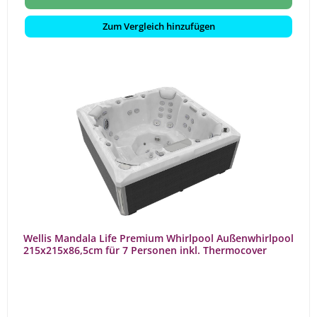
Zum Vergleich hinzufügen
Wellis Mandala Life Premium Whirlpool Außenwhirlpool
215x215x86,5cm für 7 Personen inkl. Thermocover