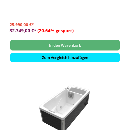
25.990,00 €*
32.749,00 €*
(20.64% gespart)
In den Warenkorb
Zum Vergleich hinzufügen