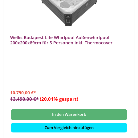
Wellis Budapest Life Whirlpool Außenwhirlpool
200x200x89cm für 5 Personen inkl. Thermocover
10.790,00 €*
13.490,00 €*
(20.01% gespart)
In den Warenkorb
Zum Vergleich hinzufügen