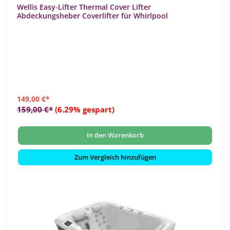
Wellis Easy-Lifter Thermal Cover Lifter
Abdeckungsheber Coverlifter für Whirlpool
149,00 €*
159,00 €*
(6.29% gespart)
In den Warenkorb
Zum Vergleich hinzufügen