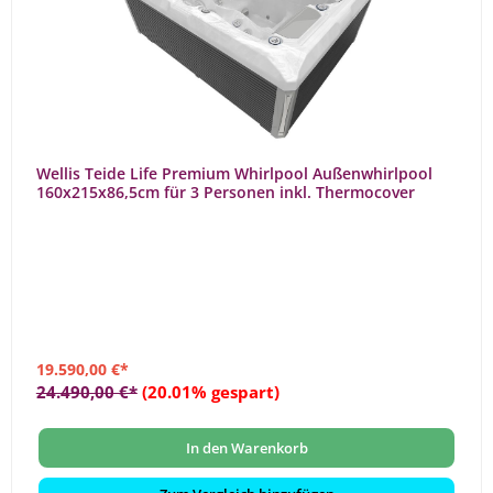
Wellis Teide Life Premium Whirlpool Außenwhirlpool
160x215x86,5cm für 3 Personen inkl. Thermocover
19.590,00 €*
24.490,00 €*
(20.01% gespart)
In den Warenkorb