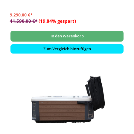
9.290,00 €*
11.590,00 €*
(19.84% gespart)
In den Warenkorb
Zum Vergleich hinzufügen