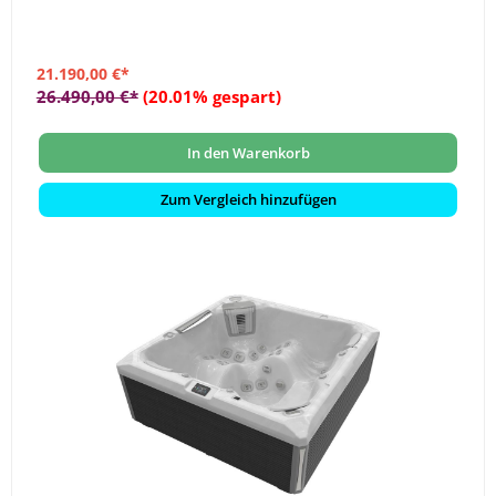
21.190,00 €*
26.490,00 €*
(20.01% gespart)
In den Warenkorb
Zum Vergleich hinzufügen